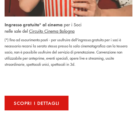
per i Soci
Ingresso gratuito* al cinema
nelle sale del
Circuito Cinema Bologna
(*) fino ad esaurimento posti - per usufruire dell'ingresso gratuito per i soci è
necessario recarsi la serata stessa presso la sala cinematografica con la tessera
socio, non è possibile usufruire del servizio di prenotazione. Convenzione non
utilizzabile per anteprime, eventi speciali, opere live e streaming, uscite
straordinarie, spettacoli unici, spettacoli in 3d.
SCOPRI I DETTAGLI