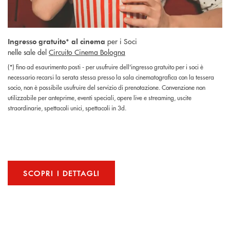
per i Soci
Ingresso gratuito* al cinema
nelle sale del
Circuito Cinema Bologna
(*) fino ad esaurimento posti - per usufruire dell'ingresso gratuito per i soci è
necessario recarsi la serata stessa presso la sala cinematografica con la tessera
socio, non è possibile usufruire del servizio di prenotazione. Convenzione non
utilizzabile per anteprime, eventi speciali, opere live e streaming, uscite
straordinarie, spettacoli unici, spettacoli in 3d.
SCOPRI I DETTAGLI