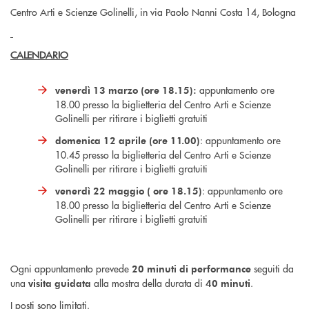
Centro Arti e Scienze Golinelli, in via Paolo Nanni Costa 14, Bologna
CALENDARIO
appuntamento ore
venerdì 13 marzo (ore 18.15):
18.00 presso la biglietteria del Centro Arti e Scienze
Golinelli per ritirare i biglietti gratuiti
: appuntamento ore
domenica 12 aprile (ore 11.00)
10.45 presso la biglietteria del Centro Arti e Scienze
Golinelli per ritirare i biglietti gratuiti
: appuntamento ore
venerdì 22 maggio ( ore 18.15)
18.00 presso la biglietteria del Centro Arti e Scienze
Golinelli per ritirare i biglietti gratuiti
Ogni appuntamento prevede
seguiti da
20 minuti di performance
una
alla mostra della durata di
.
visita guidata
40 minuti
I posti sono limitati.