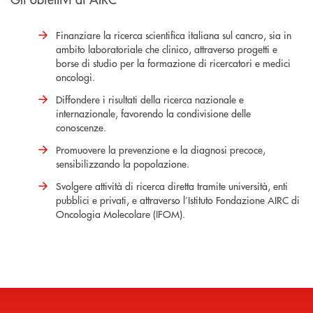
Finanziare la ricerca scientifica italiana sul cancro, sia in
ambito laboratoriale che clinico, attraverso progetti e
borse di studio per la formazione di ricercatori e medici
oncologi.
Diffondere i risultati della ricerca nazionale e
internazionale, favorendo la condivisione delle
conoscenze.
Promuovere la prevenzione e la diagnosi precoce,
sensibilizzando la popolazione.
Svolgere attività di ricerca diretta tramite università, enti
pubblici e privati, e attraverso l’Istituto Fondazione AIRC di
Oncologia Molecolare (IFOM).