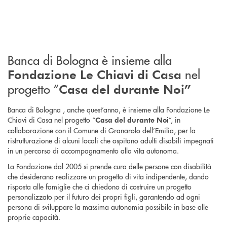
Banca di Bologna è insieme alla
nel
Fondazione Le Chiavi di Casa
progetto “
Casa del durante Noi”
Banca di Bologna , anche quest’anno, è insieme alla Fondazione Le
Chiavi di Casa nel progetto “
”, in
Casa del durante Noi
collaborazione con il Comune di Granarolo dell’Emilia, per la
ristrutturazione di alcuni locali che ospitano adulti disabili impegnati
in un percorso di accompagnamento alla vita autonoma.
La Fondazione dal 2005 si prende cura delle persone con disabilità
che desiderano realizzare un progetto di vita indipendente, dando
risposta alle famiglie che ci chiedono di costruire un progetto
personalizzato per il futuro dei propri figli, garantendo ad ogni
persona di sviluppare la massima autonomia possibile in base alle
proprie capacità.