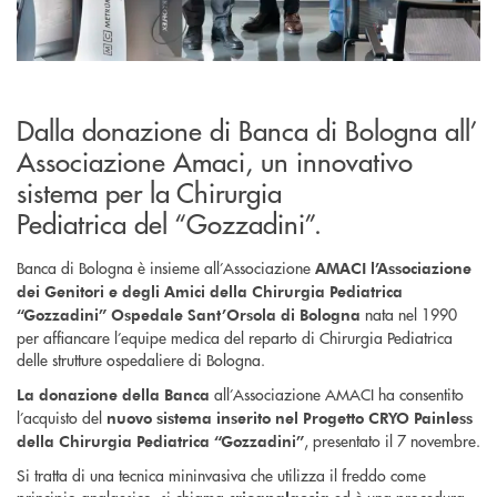
Dalla donazione di Banca di Bologna all’
Associazione Amaci, un innovativo
sistema per la Chirurgia
Pediatrica del “Gozzadini”.
Banca di Bologna è insieme all’Associazione
AMACI l’Associazione
dei Genitori e degli Amici della Chirurgia Pediatrica
nata nel 1990
“Gozzadini” Ospedale Sant’Orsola di Bologna
per affiancare l’equipe medica del reparto di Chirurgia Pediatrica
delle strutture ospedaliere di Bologna.
all’Associazione AMACI ha consentito
La donazione della Banca
l’acquisto del
nuovo sistema inserito nel Progetto CRYO Painless
, presentato il 7 novembre.
della Chirurgia Pediatrica “Gozzadini”
Si tratta di una tecnica mininvasiva che utilizza il freddo come