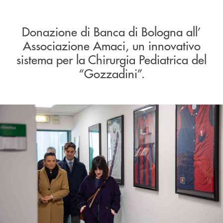
Donazione di Banca di Bologna all’
Associazione Amaci, un innovativo
sistema per la Chirurgia Pediatrica del
“Gozzadini”.