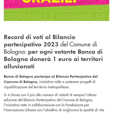
Record di voti al Bilancio
del Comune di
partecipativo 2023
Bologna:
per ogni votante Banca di
Bologna donerà 1 euro ai territori
alluvionati
Banca di Bologna partecipa al Bilancio Partecipativo del
, iniziativa volta a sostenere progetti di
Comune di Bologna
riqualificazione del territorio metropolitano.
Si è chiusa con il più alto numero di votanti di sempre l’ultima
edizione del Bilancio Partecipativo del Comune di Bologna,
l’iniziativa nata in collaborazione con la Fondazione per
l’Innovazione Urbana con l’obiettivo di migliorare la qualità di vita