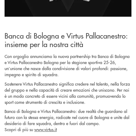
Banca di Bologna e Virtus Pallacanestro:
insieme per la nostra città
Con orgoglio annunciamo la nuova partnership tra Banca di Bologna
e Virtus Pallacanestro Bologna per la stagione sportiva 25-26,
un’unione che nasce dalla condivisione di valori profondi: passione,
impegno e spirito di squadra.
Sostenere Virtus Pallacanestro significa credere nel talento, nella forza
del gruppo e nella capacità di creare emozioni che uniscono. Per noi
è un modo concreto di essere vicini alla comunità, promuovendo lo
sport come strumento di crescita e inclusione.
Banca di Bologna e Virtus Pallacanestro: due realtà che guardano al
futuro con la stessa energia, radicate nel cuore di Bologna e unite dal
desiderio di fare squadra, dentro e fuori dal campo.
Scopri di più su
www.virtus.it